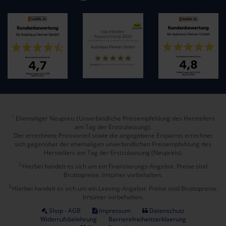
Ehemaliger Neupreis (Unverbindliche Preisempfehlung des Herstellers
1
am Tag der Erstzulassung).
Der errechnete Preisvorteil sowie die angegebene Ersparnis errechnet
sich gegenüber der ehemaligen unverbindlichen Preisempfehlung des
Herstellers am Tag der Erstzulassung (Neupreis).
2
Hierbei handelt es sich um ein Finanzierungs-Angebot. Preise sind
Bruttopreise. Irrtümer vorbehalten.
3
Hierbei handelt es sich um ein Leasing-Angebot. Preise sind Bruttopreise.
Irrtümer vorbehalten.
Shop - AGB
Impressum
Datenschutz
Widerrufsbelehrung
Barrierefreiheitserklaerung