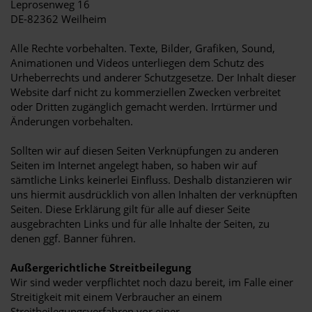
Leprosenweg 16
DE-82362 Weilheim
Alle Rechte vorbehalten. Texte, Bilder, Grafiken, Sound,
Animationen und Videos unterliegen dem Schutz des
Urheberrechts und anderer Schutzgesetze. Der Inhalt dieser
Website darf nicht zu kommerziellen Zwecken verbreitet
oder Dritten zugänglich gemacht werden. Irrtürmer und
Änderungen vorbehalten.
Sollten wir auf diesen Seiten Verknüpfungen zu anderen
Seiten im Internet angelegt haben, so haben wir auf
sämtliche Links keinerlei Einfluss. Deshalb distanzieren wir
uns hiermit ausdrücklich von allen Inhalten der verknüpften
Seiten. Diese Erklärung gilt für alle auf dieser Seite
ausgebrachten Links und für alle Inhalte der Seiten, zu
denen ggf. Banner führen.
Außergerichtliche Streitbeilegung
Wir sind weder verpflichtet noch dazu bereit, im Falle einer
Streitigkeit mit einem Verbraucher an einem
Streitbeilegungsverfahren vor einer