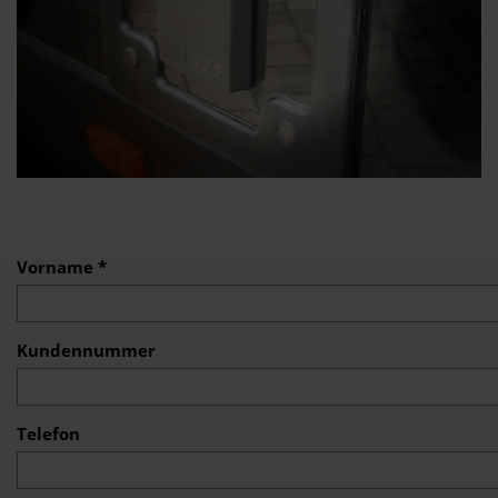
Vorname *
Kundennummer
Telefon