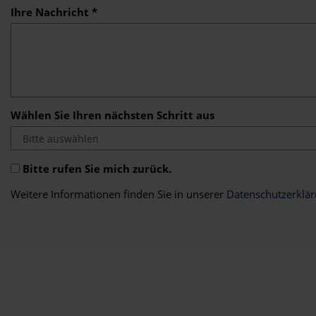
Ihre Nachricht *
Wählen Sie Ihren nächsten Schritt aus
Bitte rufen Sie mich zurück.
Weitere Informationen finden Sie in unserer
Datenschutzerklä