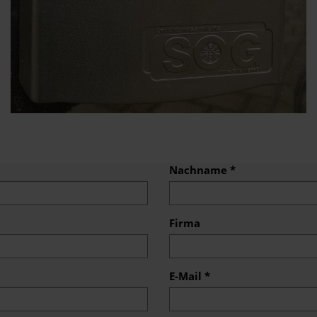
Nachname *
Firma
E-Mail *