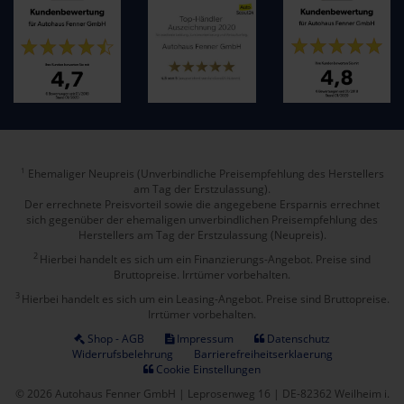
Ehemaliger Neupreis (Unverbindliche Preisempfehlung des Herstellers
1
am Tag der Erstzulassung).
Der errechnete Preisvorteil sowie die angegebene Ersparnis errechnet
sich gegenüber der ehemaligen unverbindlichen Preisempfehlung des
Herstellers am Tag der Erstzulassung (Neupreis).
2
Hierbei handelt es sich um ein Finanzierungs-Angebot. Preise sind
Bruttopreise. Irrtümer vorbehalten.
3
Hierbei handelt es sich um ein Leasing-Angebot. Preise sind Bruttopreise.
Irrtümer vorbehalten.
Shop - AGB
Impressum
Datenschutz
Widerrufsbelehrung
Barrierefreiheitserklaerung
Cookie Einstellungen
© 2026 Autohaus Fenner GmbH | Leprosenweg 16 | DE-82362 Weilheim i.