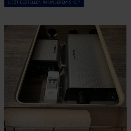
JETZT BESTELLEN IN UNSEREM SHOP