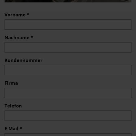
Vorname *
Nachname *
Kundennummer
Firma
Telefon
E-Mail *