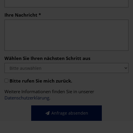
Ihre Nachricht *
Wählen Sie Ihren nächsten Schritt aus
Bitte rufen Sie mich zurück.
Weitere Informationen finden Sie in unserer
Datenschutzerklärung
.
Anfrage absenden