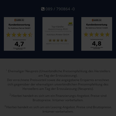
089 / 790864 -0
Ehemaliger Neupreis (Unverbindliche Preisempfehlung des Herstellers
1
am Tag der Erstzulassung).
Der errechnete Preisvorteil sowie die angegebene Ersparnis errechnet
sich gegenüber der ehemaligen unverbindlichen Preisempfehlung des
Herstellers am Tag der Erstzulassung (Neupreis).
2
Hierbei handelt es sich um ein Finanzierungs-Angebot. Preise sind
Bruttopreise. Irrtümer vorbehalten.
3
Hierbei handelt es sich um ein Leasing-Angebot. Preise sind Bruttopreise.
Irrtümer vorbehalten.