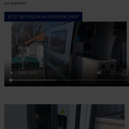
zu machen.
JETZT BESTELLEN IN UNSEREM SHOP