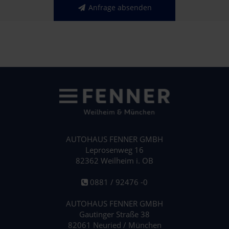
Anfrage absenden
AUTOHAUS FENNER GMBH
Leprosenweg 16
82362 Weilheim i. OB
0881 / 92476 -0
AUTOHAUS FENNER GMBH
Gautinger Straße 38
82061 Neuried / München