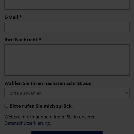
E-Mail *
Ihre Nachricht *
Wählen Sie Ihren nächsten Schritt aus
Bitte rufen Sie mich zurück.
Weitere Informationen finden Sie in unserer
Datenschutzerklärung
.