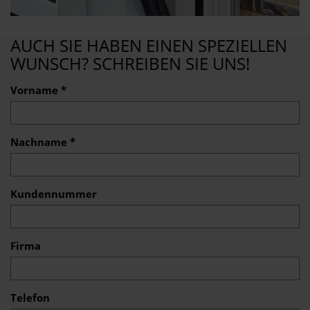
AUCH SIE HABEN EINEN SPEZIELLEN
WUNSCH? SCHREIBEN SIE UNS!
Vorname *
Nachname *
Kundennummer
Firma
Telefon